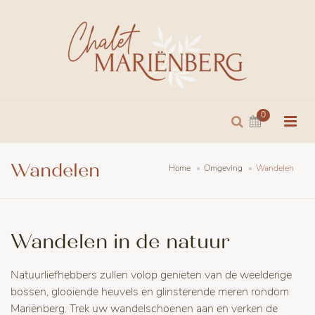
0
Wandelen
Home
Omgeving
Wandelen
Wandelen in de natuur
Natuurliefhebbers zullen volop genieten van de weelderige
bossen, glooiende heuvels en glinsterende meren rondom
Mariënberg. Trek uw wandelschoenen aan en verken de