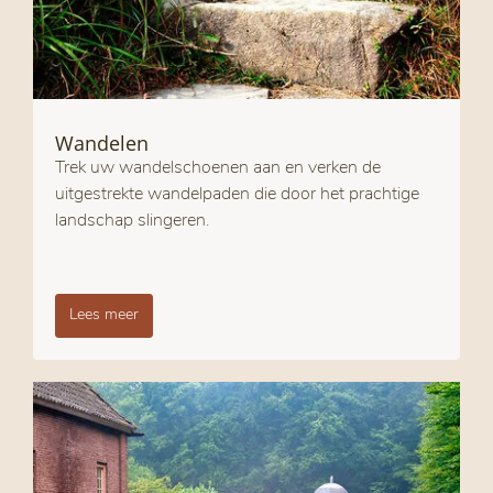
Wandelen
Trek uw wandelschoenen aan en verken de
uitgestrekte wandelpaden die door het prachtige
landschap slingeren.
Lees meer