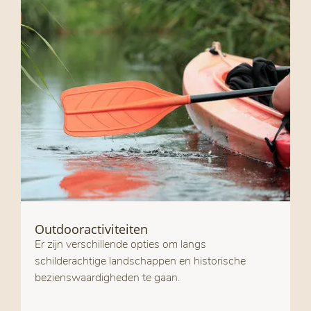
Outdooractiviteiten
Er zijn verschillende opties om langs
schilderachtige landschappen en historische
bezienswaardigheden te gaan.