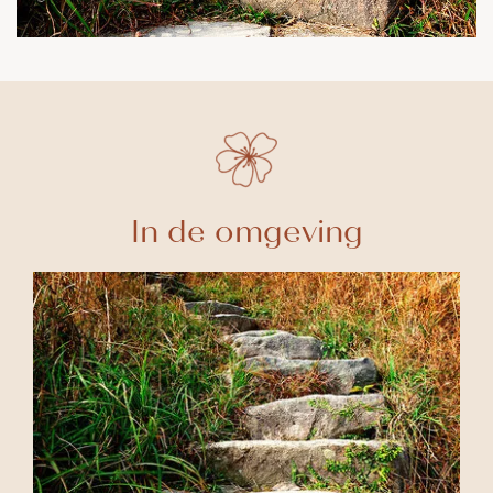
In de omgeving