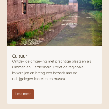
Cultuur
Ontdek de omgeving met prachtige plaatsen als
Ommen en Hardenberg. Proef de regionale
lekkernijen en breng een bezoek aan de
nabijgelegen kastelen en musea.
Lees meer